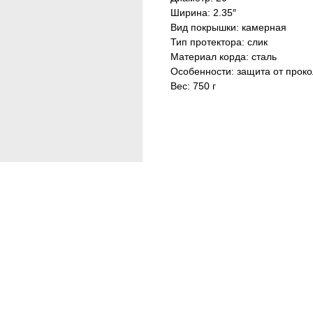
Ширина: 2.35″
Вид покрышки: камерная
Тип протектора: слик
Материал корда: сталь
Особенности: защита от прок
Вес: 750 г