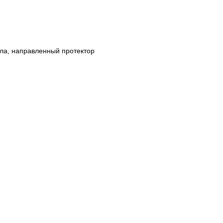
ола, направленный протектор